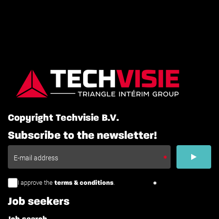
Copyright Techvisie B.V.
Subscribe to the newsletter!
I approve the
.
terms & conditions
Job seekers