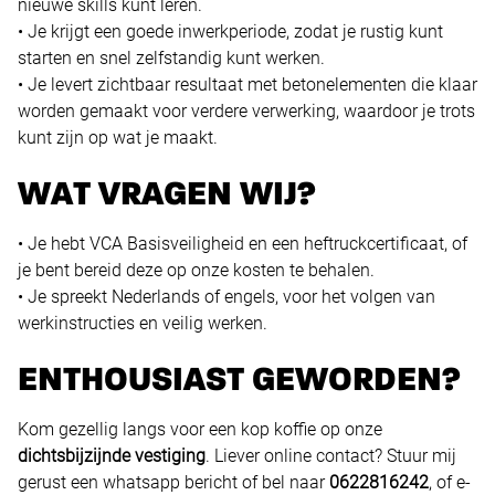
nieuwe skills kunt leren.
• Je krijgt een goede inwerkperiode, zodat je rustig kunt
starten en snel zelfstandig kunt werken.
• Je levert zichtbaar resultaat met betonelementen die klaar
worden gemaakt voor verdere verwerking, waardoor je trots
kunt zijn op wat je maakt.
WAT VRAGEN WIJ?
• Je hebt VCA Basisveiligheid en een heftruckcertificaat, of
je bent bereid deze op onze kosten te behalen.
• Je spreekt Nederlands of engels, voor het volgen van
werkinstructies en veilig werken.
ENTHOUSIAST GEWORDEN?
Kom gezellig langs voor een kop koffie op onze
dichtsbijzijnde vestiging
. Liever online contact? Stuur mij
gerust een whatsapp bericht of bel naar
0622816242
, of e-